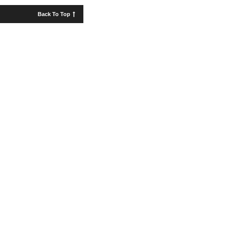
Back To Top