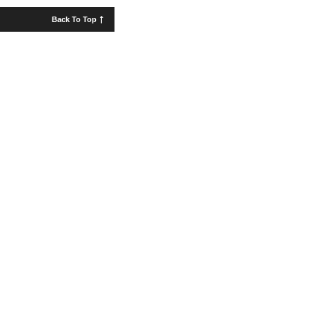
Back To Top