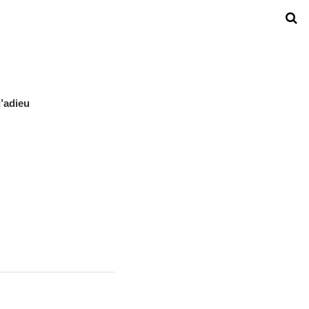
’adieu