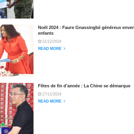
Noël 2024 : Faure Gnassingbé généreux enver
enfants
21/12/2024
READ MORE
Fêtes de fin d’année : La Chine se démarque
27/11/2024
READ MORE