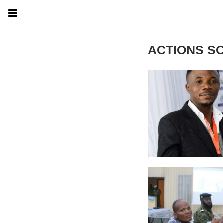
ACTIONS S