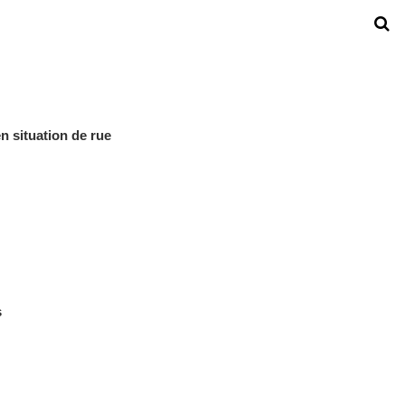
n situation de rue
s