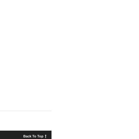
Back To Top