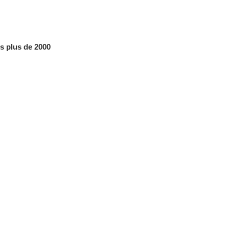
s plus de 2000